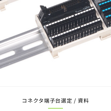
コネクタ端子台選定 / 資料